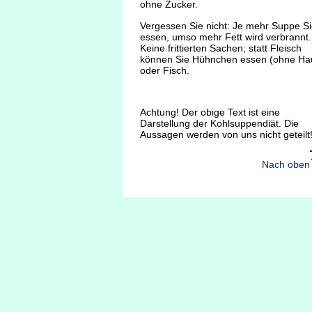
ohne Zucker.
Vergessen Sie nicht: Je mehr Suppe S
essen, umso mehr Fett wird verbrannt.
Keine frittierten Sachen; statt Fleisch
können Sie Hühnchen essen (ohne Ha
oder Fisch.
Achtung! Der obige Text ist eine
Darstellung der Kohlsuppendiät. Die
Aussagen werden von uns nicht geteilt
Nach oben